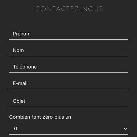
CONTACTEZ-NOUS
Combien font zéro plus un