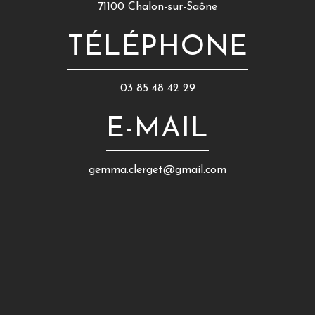
71100 Chalon-sur-Saône
TÉLÉPHONE
03 85 48 42 29
E-MAIL
gemma.clerget@gmail.com