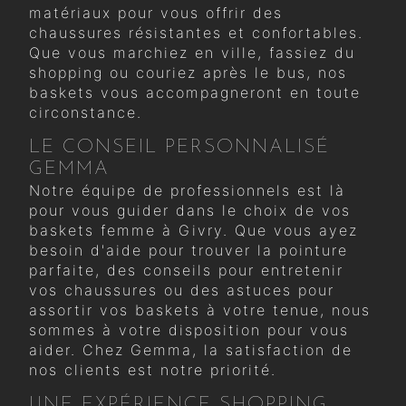
matériaux pour vous offrir des
chaussures résistantes et confortables.
Que vous marchiez en ville, fassiez du
shopping ou couriez après le bus, nos
baskets vous accompagneront en toute
circonstance.
LE CONSEIL PERSONNALISÉ
GEMMA
Notre équipe de professionnels est là
pour vous guider dans le choix de vos
baskets femme à Givry. Que vous ayez
besoin d'aide pour trouver la pointure
parfaite, des conseils pour entretenir
vos chaussures ou des astuces pour
assortir vos baskets à votre tenue, nous
sommes à votre disposition pour vous
aider. Chez Gemma, la satisfaction de
nos clients est notre priorité.
UNE EXPÉRIENCE SHOPPING