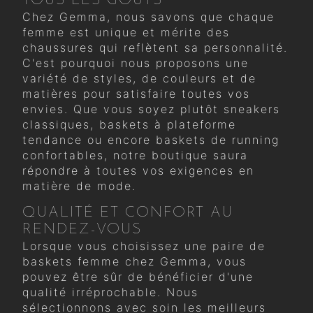
TOUS LES GOÛTS
Chez Gemma, nous savons que chaque
femme est unique et mérite des
chaussures qui reflètent sa personnalité.
C'est pourquoi nous proposons une
variété de styles, de couleurs et de
matières pour satisfaire toutes vos
envies. Que vous soyez plutôt sneakers
classiques, baskets à plateforme
tendance ou encore baskets de running
confortables, notre boutique saura
répondre à toutes vos exigences en
matière de mode.
QUALITÉ ET CONFORT AU
RENDEZ-VOUS
Lorsque vous choisissez une paire de
baskets femme chez Gemma, vous
pouvez être sûr de bénéficier d'une
qualité irréprochable. Nous
sélectionnons avec soin les meilleurs