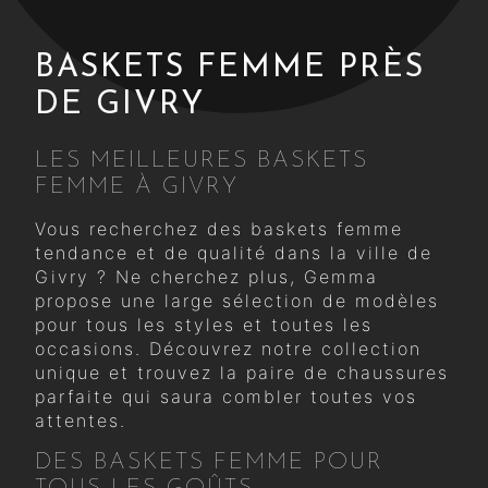
BASKETS FEMME PRÈS
DE GIVRY
LES MEILLEURES BASKETS
FEMME À GIVRY
Vous recherchez des baskets femme
tendance et de qualité dans la ville de
Givry ? Ne cherchez plus, Gemma
propose une large sélection de modèles
pour tous les styles et toutes les
occasions. Découvrez notre collection
unique et trouvez la paire de chaussures
parfaite qui saura combler toutes vos
attentes.
DES BASKETS FEMME POUR