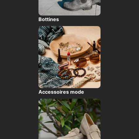
Bottines
Accessoires mode