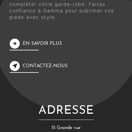
compléter votre garde-robe. Faites
confiance à Gemma pour sublimer vos
pieds avec style.
EN SAVOIR PLUS
CONTACTEZ-NOUS
ADRESSE
15 Grande rue