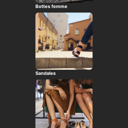
Bottes femme
Sandales