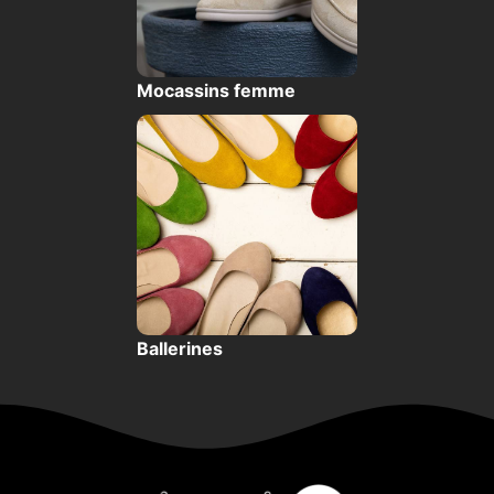
Mocassins femme
Ballerines