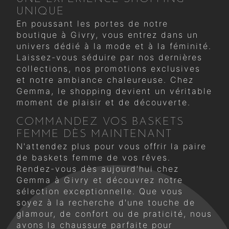
UNIQUE
En poussant les portes de notre
boutique à Givry, vous entrez dans un
univers dédié à la mode et à la féminité.
Laissez-vous séduire par nos dernières
collections, nos promotions exclusives
et notre ambiance chaleureuse. Chez
Gemma, le shopping devient un véritable
moment de plaisir et de découverte.
COMMANDEZ VOS BASKETS
FEMME DÈS MAINTENANT
N'attendez plus pour vous offrir la paire
de baskets femme de vos rêves.
Rendez-vous dès aujourd'hui chez
Gemma à Givry et découvrez notre
sélection exceptionnelle. Que vous
soyez à la recherche d'une touche de
glamour, de confort ou de praticité, nous
avons la chaussure parfaite pour