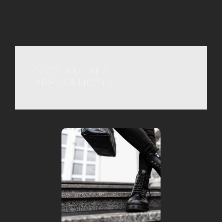
NOS AUTRES
PRESTATIONS