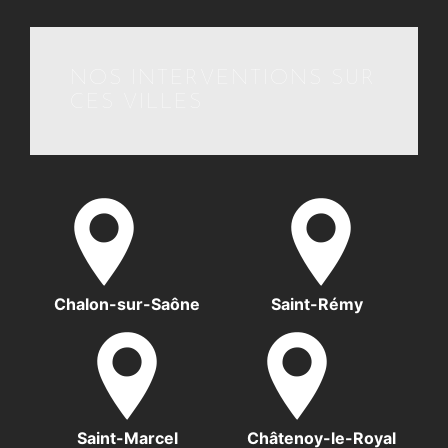
NOS INTERVENTIONS SUR
CES VILLES
Chalon-sur-Saône
Saint-Rémy
Saint-Marcel
Châtenoy-le-Royal