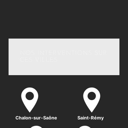
NOS INTERVENTIONS SUR
CES VILLES
Chalon-sur-Saône
Saint-Rémy