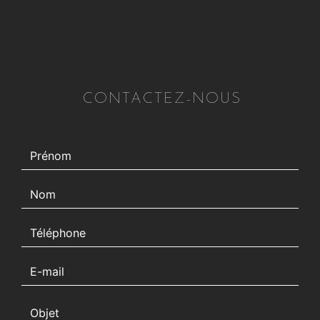
CONTACTEZ-NOUS