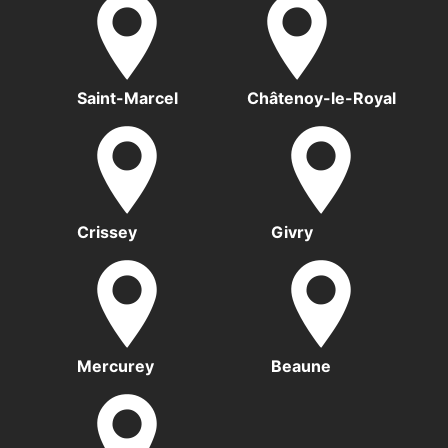
Saint-Marcel
Châtenoy-le-Royal
Crissey
Givry
Mercurey
Beaune