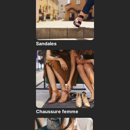
Sandales
Chaussure femme