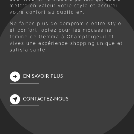
mettre en valeur votre style et assurer
votre confort au quotidien.
Ne faites plus de compromis entre style
et confort, optez pour les mocassins
femme de Gemma à Champforgeuil et
vivez une expérience shopping unique et
satisfaisante.
EN SAVOIR PLUS
CONTACTEZ-NOUS