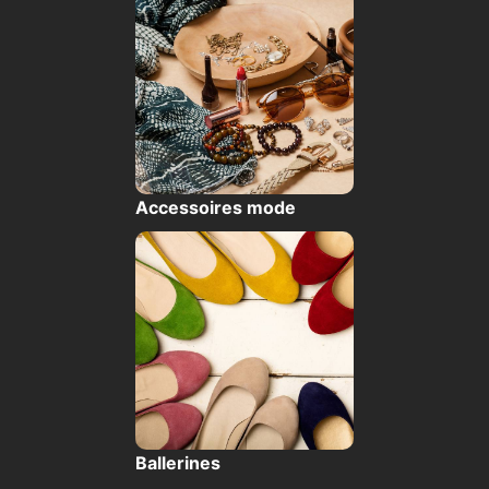
Accessoires mode
Ballerines