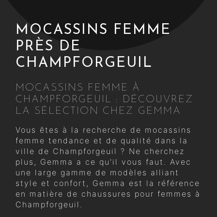
MOCASSINS FEMME
PRÈS DE
CHAMPFORGEUIL
MOCASSINS FEMME À
CHAMPFORGEUIL : DÉCOUVREZ
LA SÉLECTION CHEZ GEMMA
Vous êtes à la recherche de mocassins
femme tendance et de qualité dans la
ville de Champforgeuil ? Ne cherchez
plus, Gemma a ce qu'il vous faut. Avec
une large gamme de modèles alliant
style et confort, Gemma est la référence
en matière de chaussures pour femmes à
Champforgeuil.