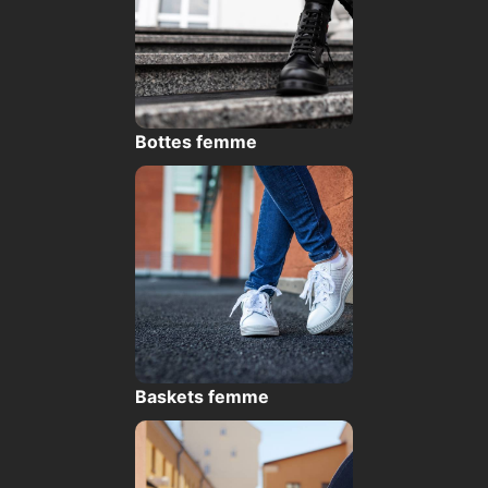
Bottes femme
Baskets femme