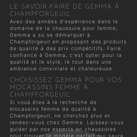
LE SAVOIR-FAIRE DE GEMMA À
CHAMPFORGEUIL
Avec des années d'expérience dans le
domaine de la chaussure pour femme,
Gemma a su se démarquer à
Champforgeuil en proposant des produits
de qualité à des prix compétitifs. Faire
confiance à Gemma, c'est opter pour la
qualité et le style, le tout dans une
ambiance conviviale et chaleureuse.
CHOISISSEZ GEMMA POUR VOS
MOCASSINS FEMME À
CHAMPFORGEUIL
Si vous êtes à la recherche de
mocassins femme de qualité à
Champforgeuil, ne cherchez plus et
rendez-vous chez Gemma. Laissez-vous
guider par nos experts en chaussures
pour trouver le modèle parfait qui saura