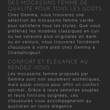
DES MOCASSINS FEMME DE
QUALITÉ POUR TOUS LES GOÛTS
Chez Gemma, vous trouverez une
sélection de mocassins femme variée
pour satisfaire tous les styles. Que vous
préfériez les modèles classiques en cuir
ou les versions plus originales en daim
ou en velours, vous trouverez forcément
chaussure à votre pied chez Gemma à
Champforgeuil.
CONFORT ET ÉLÉGANCE AU
RENDEZ-VOUS
Les mocassins femme proposés par
Gemma sont non seulement esthétiques,
mais aussi conçus pour offrir un confort
optimal. Grâce à leurs semelles souples
et leurs finitions soignées, ces
chaussures vous accompagneront au
quotidien en toute élégance.