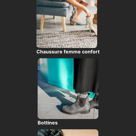
Chaussure femme confort
Bottines