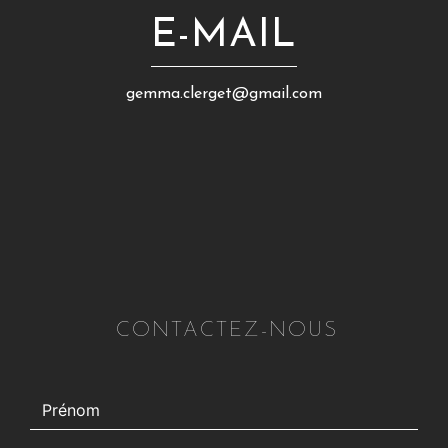
E-MAIL
gemma.clerget@gmail.com
CONTACTEZ-NOUS