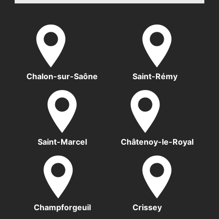
Chalon-sur-Saône
Saint-Rémy
Saint-Marcel
Châtenoy-le-Royal
Champforgeuil
Crissey