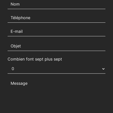
Combien font sept plus sept