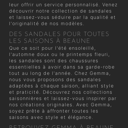
leur offrir un service personnalisé. Venez
découvrir notre collection de sandales
et laissez-vous séduire par la qualité et
l'originalité de nos modèles.
DES SANDALES POUR TOUTES
LES SAISONS À BEAUNE
Que ce soit pour l'été ensoleillé,
l'automne doux ou le printemps fleuri,
les sandales sont des chaussures
essentielles à avoir dans sa garde-robe
tout au long de l'année. Chez Gemma,
nous vous proposons des sandales
adaptées à chaque saison, alliant style
et praticité. Découvrez nos collections
saisonnières et laissez-vous inspirer par
nos créations originales. Avec Gemma,
soyez prête à affronter toutes les
saisons avec style et élégance.