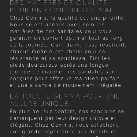
DES MATIÈRES DE QUALITÉ
POUR UN CONFORT OPTIMAL
Chez Gemma, la qualité est une priorité.
Nous sélectionnons avec soin les
matières de nos sandales pour vous
garantir un confort optimal tout au long
de la journée. Cuir, daim, tissu respirant,
chaque modèle est choisi pour sa
résistance et sa souplesse. Fini les
pieds douloureux après une longue
journée de marche, nos sandales sont
conçues pour offrir un maintien parfait
et une aisance de mouvement inégalée.
LA TOUCHE GEMMA POUR UNE
ALLURE UNIQUE
En plus de leur confort, nos sandales se
démarquent par leur design unique et
élégant. Chez Gemma, nous attachons
une grande importance aux détails et