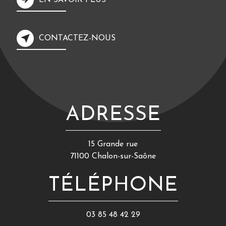
EN SAVOIR PLUS
CONTACTEZ-NOUS
ADRESSE
15 Grande rue
71100 Chalon-sur-Saône
TÉLÉPHONE
03 85 48 42 29