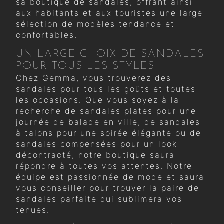
sa boutique de sandales, offrant ainsi
aux habitants et aux touristes une large
sélection de modèles tendance et
confortables.
UN LARGE CHOIX DE SANDALES
POUR TOUS LES STYLES
Chez Gemma, vous trouverez des
sandales pour tous les goûts et toutes
les occasions. Que vous soyez à la
recherche de sandales plates pour une
journée de balade en ville, de sandales
à talons pour une soirée élégante ou de
sandales compensées pour un look
décontracté, notre boutique saura
répondre à toutes vos attentes. Notre
équipe est passionnée de mode et saura
vous conseiller pour trouver la paire de
sandales parfaite qui sublimera vos
tenues.