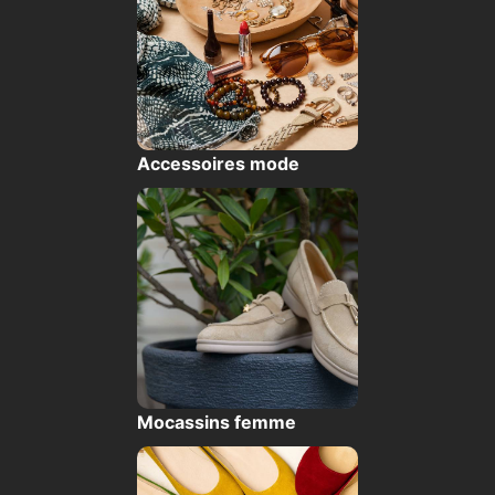
Accessoires mode
Mocassins femme