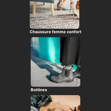
Chaussure femme confort
Bottines