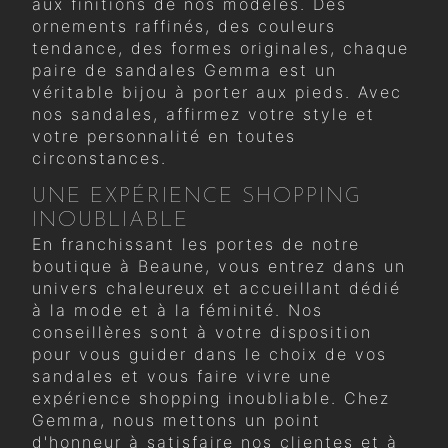
aux finitions de nos modèles. Des
ornements raffinés, des couleurs
tendance, des formes originales, chaque
paire de sandales Gemma est un
véritable bijou à porter aux pieds. Avec
nos sandales, affirmez votre style et
votre personnalité en toutes
circonstances.
UNE EXPÉRIENCE SHOPPING
INOUBLIABLE
En franchissant les portes de notre
boutique à Beaune, vous entrez dans un
univers chaleureux et accueillant dédié
à la mode et à la féminité. Nos
conseillères sont à votre disposition
pour vous guider dans le choix de vos
sandales et vous faire vivre une
expérience shopping inoubliable. Chez
Gemma, nous mettons un point
d'honneur à satisfaire nos clientes et à