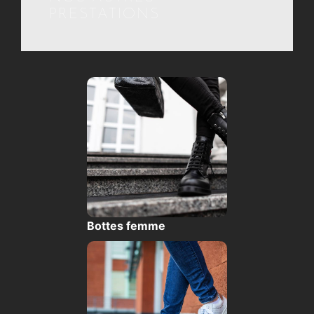
PRESTATIONS
Bottes femme