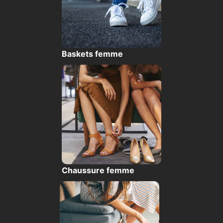
Baskets femme
Chaussure femme