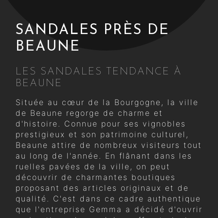
SANDALES PRÈS DE
BEAUNE
LES SANDALES TENDANCE À
BEAUNE
Située au cœur de la Bourgogne, la ville
de Beaune regorge de charme et
d'histoire. Connue pour ses vignobles
prestigieux et son patrimoine culturel,
Beaune attire de nombreux visiteurs tout
au long de l'année. En flânant dans les
ruelles pavées de la ville, on peut
découvrir de charmantes boutiques
proposant des articles originaux et de
qualité. C'est dans ce cadre authentique
que l'entreprise Gemma a décidé d'ouvrir