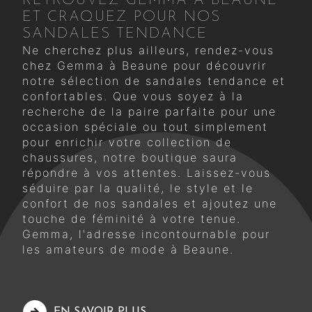
RETROUVEZ GEMMA À BEAUNE
ET CRAQUEZ POUR NOS
SANDALES TENDANCE
Ne cherchez plus ailleurs, rendez-vous
chez Gemma à Beaune pour découvrir
notre sélection de sandales tendance et
confortables. Que vous soyez à la
recherche de la paire parfaite pour une
occasion spéciale ou tout simplement
pour enrichir votre collection de
chaussures, notre boutique saura
répondre à vos attentes. Laissez-vous
séduire par la qualité, le style et le
confort de nos sandales et ajoutez une
touche de féminité à votre tenue.
Gemma, l'adresse incontournable pour
les amateurs de mode à Beaune.