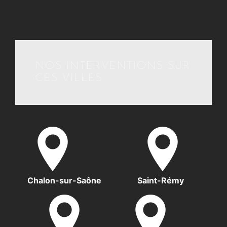
NOS INTERVENTIONS SUR
CES VILLES
Chalon-sur-Saône
Saint-Rémy