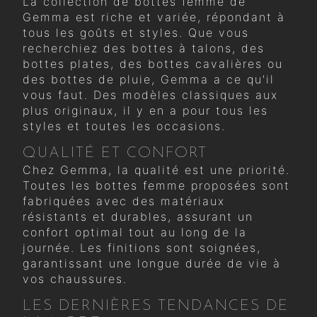
La collection de bottes femme de
Gemma est riche et variée, répondant à
tous les goûts et styles. Que vous
recherchiez des bottes à talons, des
bottes plates, des bottes cavalières ou
des bottes de pluie, Gemma a ce qu'il
vous faut. Des modèles classiques aux
plus originaux, il y en a pour tous les
styles et toutes les occasions.
QUALITÉ ET CONFORT
Chez Gemma, la qualité est une priorité.
Toutes les bottes femme proposées sont
fabriquées avec des matériaux
résistants et durables, assurant un
confort optimal tout au long de la
journée. Les finitions sont soignées,
garantissant une longue durée de vie à
vos chaussures.
LES DERNIÈRES TENDANCES DE