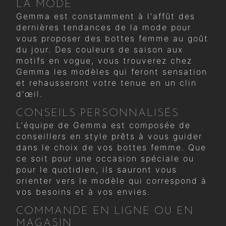
LA MODE
Gemma est constamment à l'affût des
dernières tendances de la mode pour
vous proposer des bottes femme au goût
du jour. Des couleurs de saison aux
motifs en vogue, vous trouverez chez
Gemma les modèles qui feront sensation
et rehausseront votre tenue en un clin
d'œil.
CONSEILS PERSONNALISÉS
L'équipe de Gemma est composée de
conseillers en style prêts à vous guider
dans le choix de vos bottes femme. Que
ce soit pour une occasion spéciale ou
pour le quotidien, ils sauront vous
orienter vers le modèle qui correspond à
vos besoins et à vos envies.
COMMANDE EN LIGNE OU EN
MAGASIN