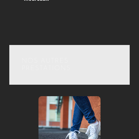
NOS AUTRES
PRESTATIONS