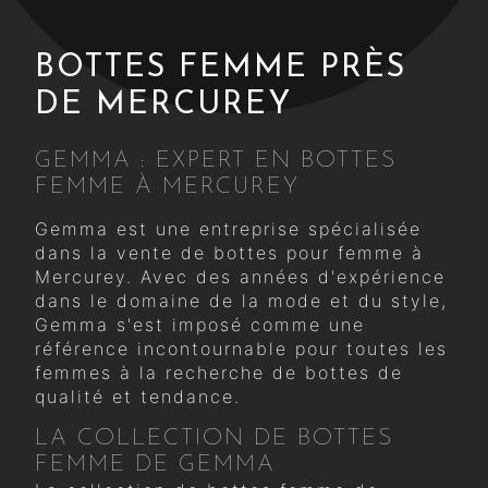
BOTTES FEMME PRÈS
DE MERCUREY
GEMMA : EXPERT EN BOTTES
FEMME À MERCUREY
Gemma est une entreprise spécialisée
dans la vente de bottes pour femme à
Mercurey. Avec des années d'expérience
dans le domaine de la mode et du style,
Gemma s'est imposé comme une
référence incontournable pour toutes les
femmes à la recherche de bottes de
qualité et tendance.
LA COLLECTION DE BOTTES
FEMME DE GEMMA