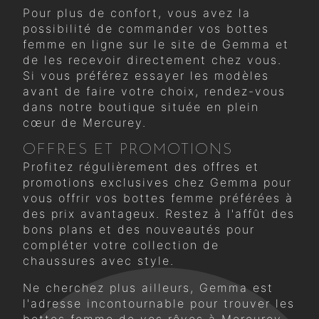
Pour plus de confort, vous avez la
possibilité de commander vos bottes
femme en ligne sur le site de Gemma et
de les recevoir directement chez vous.
Si vous préférez essayer les modèles
avant de faire votre choix, rendez-vous
dans notre boutique située en plein
cœur de Mercurey.
OFFRES ET PROMOTIONS
Profitez régulièrement des offres et
promotions exclusives chez Gemma pour
vous offrir vos bottes femme préférées à
des prix avantageux. Restez à l'affût des
bons plans et des nouveautés pour
compléter votre collection de
chaussures avec style.
Ne cherchez plus ailleurs, Gemma est
l'adresse incontournable pour trouver les