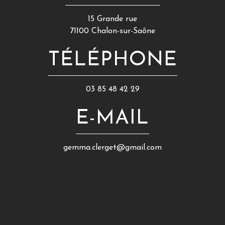
15 Grande rue
71100 Chalon-sur-Saône
TÉLÉPHONE
03 85 48 42 29
E-MAIL
gemma.clerget@gmail.com