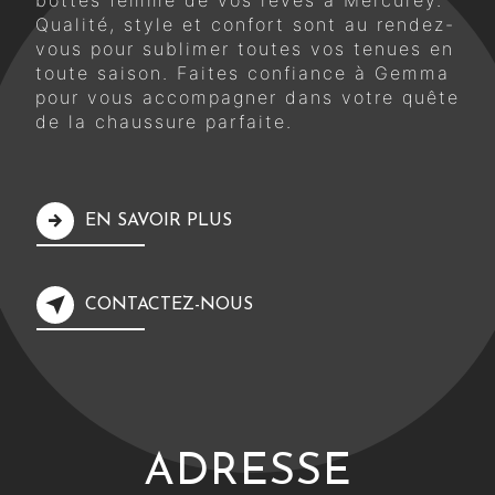
bottes femme de vos rêves à Mercurey.
Qualité, style et confort sont au rendez-
vous pour sublimer toutes vos tenues en
toute saison. Faites confiance à Gemma
pour vous accompagner dans votre quête
de la chaussure parfaite.
EN SAVOIR PLUS
CONTACTEZ-NOUS
ADRESSE