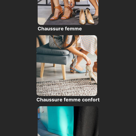
Chaussure femme
Chaussure femme confort