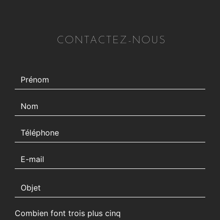
CONTACTEZ-NOUS
Combien font trois plus cinq