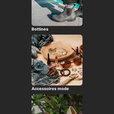
Bottines
Accessoires mode