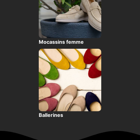
Mocassins femme
Ballerines