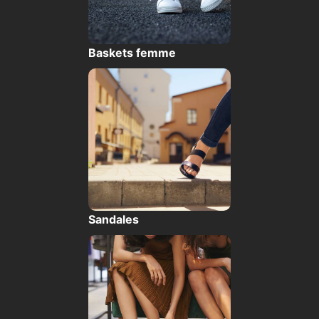
Baskets femme
Sandales