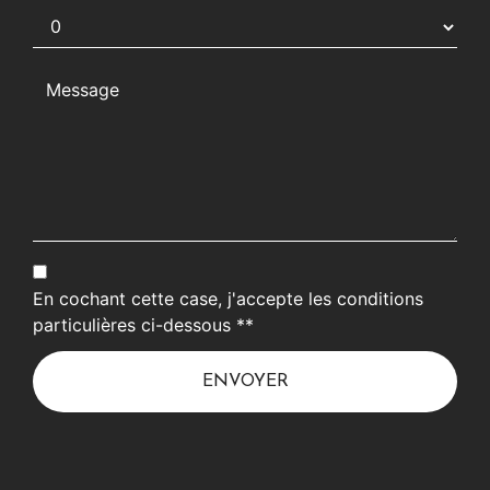
En cochant cette case, j'accepte les conditions
particulières ci-dessous **
ENVOYER