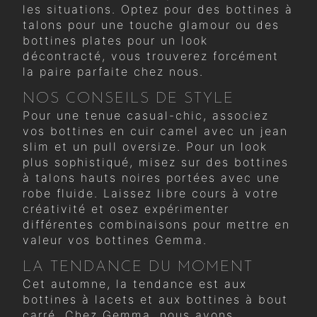
les situations. Optez pour des bottines à
talons pour une touche glamour ou des
bottines plates pour un look
décontracté, vous trouverez forcément
la paire parfaite chez nous.
NOS CONSEILS DE STYLE
Pour une tenue casual-chic, associez
vos bottines en cuir camel avec un jean
slim et un pull oversize. Pour un look
plus sophistiqué, misez sur des bottines
à talons hauts noires portées avec une
robe fluide. Laissez libre cours à votre
créativité et osez expérimenter
différentes combinaisons pour mettre en
valeur vos bottines Gemma.
LA TENDANCE DU MOMENT
Cet automne, la tendance est aux
bottines à lacets et aux bottines à bout
carré. Chez Gemma, nous avons