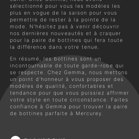
sélectionné pour vous les modèles les
plus en vogue de la saison pour vous
permettre de rester à la pointe de la
mode. N'hésitez pas à venir découvrir
nos dernières nouveautés et à craquer
pour la paire de bottines qui fera toute
la différence dans votre tenue.
En résumé, les bottines sont un
incontournable de toute garde-robe qui
se respecte. Chez Gemma, nous mettons
un point d'honneur à vous proposer des
modèles de qualité, confortables et
tendance pour que vous puissiez affirmer
votre style en toute circonstance. Faites
confiance à Gemma pour trouver la paire
de bottines parfaite à Mercurey.