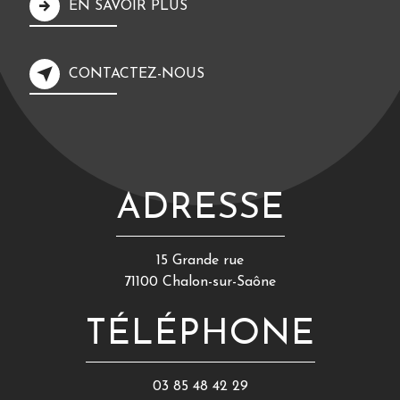
EN SAVOIR PLUS
CONTACTEZ-NOUS
ADRESSE
15 Grande rue
71100 Chalon-sur-Saône
TÉLÉPHONE
03 85 48 42 29