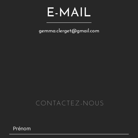
E-MAIL
gemma.clerget@gmail.com
CONTACTEZ-NOUS