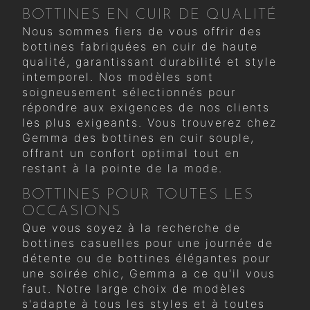
BOTTINES EN CUIR DE QUALITÉ
Nous sommes fiers de vous offrir des
bottines fabriquées en cuir de haute
qualité, garantissant durabilité et style
intemporel. Nos modèles sont
soigneusement sélectionnés pour
répondre aux exigences de nos clients
les plus exigeants. Vous trouverez chez
Gemma des bottines en cuir souple,
offrant un confort optimal tout en
restant à la pointe de la mode.
BOTTINES POUR TOUTES LES
OCCASIONS
Que vous soyez à la recherche de
bottines casuelles pour une journée de
détente ou de bottines élégantes pour
une soirée chic, Gemma a ce qu'il vous
faut. Notre large choix de modèles
s'adapte à tous les styles et à toutes