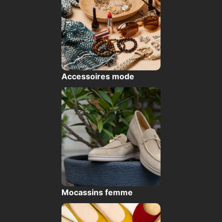
Accessoires mode
Mocassins femme