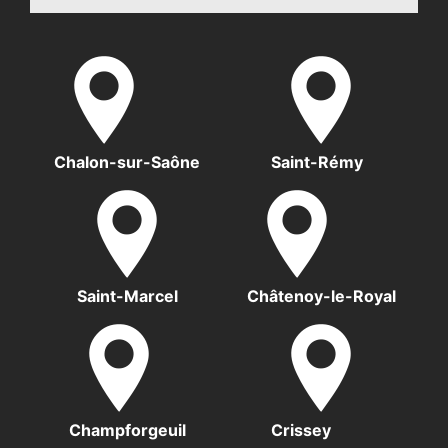
Chalon-sur-Saône
Saint-Rémy
Saint-Marcel
Châtenoy-le-Royal
Champforgeuil
Crissey