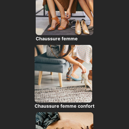
Chaussure femme
Chaussure femme confort