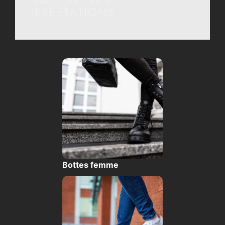
NOS AUTRES
PRESTATIONS
Bottes femme