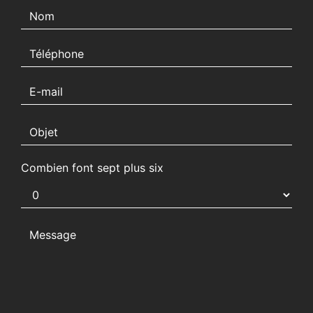
Combien font sept plus six