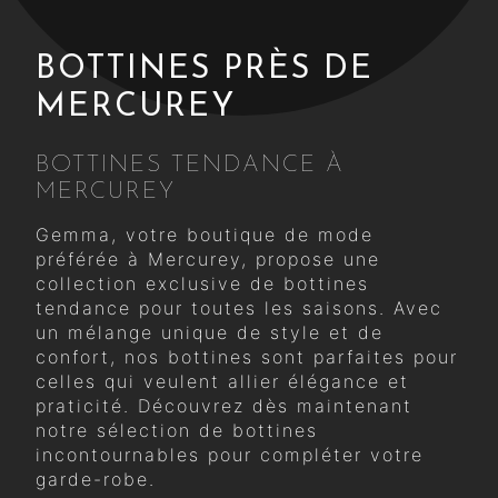
BOTTINES PRÈS DE
MERCUREY
BOTTINES TENDANCE À
MERCUREY
Gemma, votre boutique de mode
préférée à Mercurey, propose une
collection exclusive de bottines
tendance pour toutes les saisons. Avec
un mélange unique de style et de
confort, nos bottines sont parfaites pour
celles qui veulent allier élégance et
praticité. Découvrez dès maintenant
notre sélection de bottines
incontournables pour compléter votre
garde-robe.